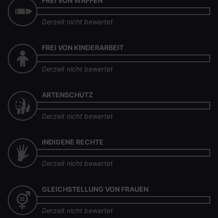
FREI VON WAFFEN
Derzeit nicht bewertet
FREI VON KINDERARBEIT
Derzeit nicht bewertet
ARTENSCHUTZ
Derzeit nicht bewertet
INDIGENE RECHTE
Derzeit nicht bewertet
GLEICHSTELLUNG VON FRAUEN
Derzeit nicht bewertet