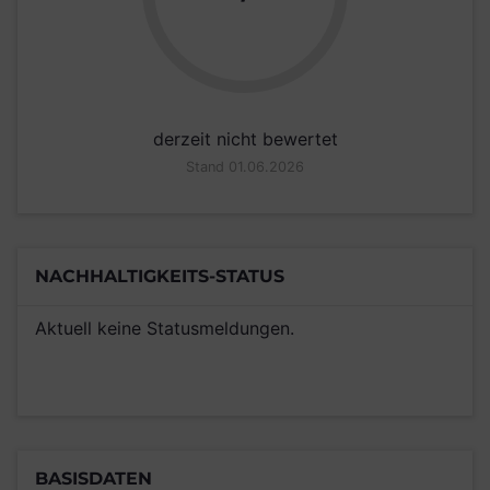
derzeit nicht bewertet
Stand 01.06.2026
NACHHALTIGKEITS-STATUS
Aktuell keine Statusmeldungen.
BASISDATEN