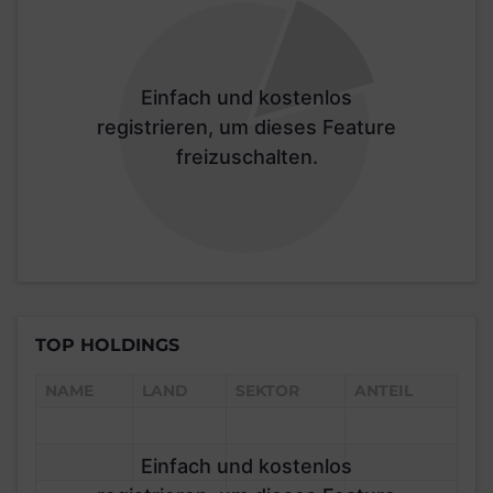
Einfach und kostenlos
registrieren, um dieses Feature
freizuschalten.
TOP HOLDINGS
NAME
LAND
SEKTOR
ANTEIL
Einfach und kostenlos