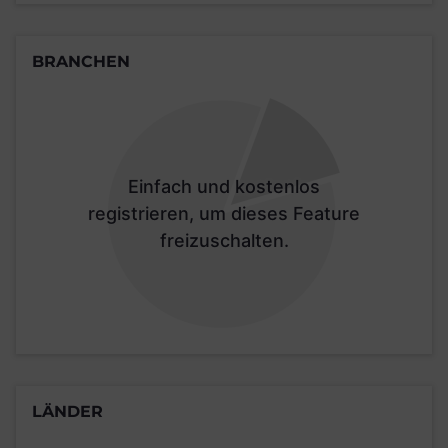
BRANCHEN
Einfach und kostenlos
registrieren, um dieses Feature
freizuschalten.
LÄNDER