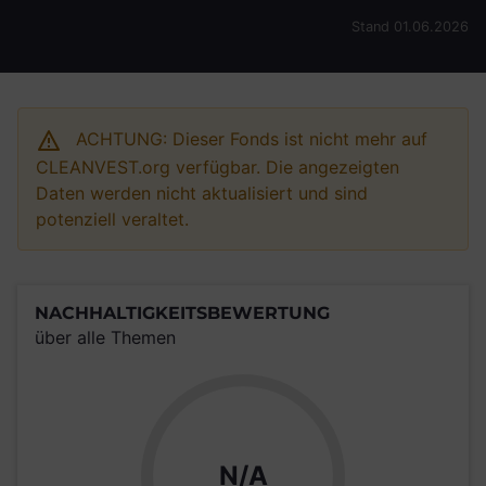
Stand 01.06.2026
ACHTUNG: Dieser Fonds ist nicht mehr auf
CLEANVEST.org verfügbar. Die angezeigten
Daten werden nicht aktualisiert und sind
potenziell veraltet.
NACHHALTIGKEITSBEWERTUNG
über alle Themen
N/A