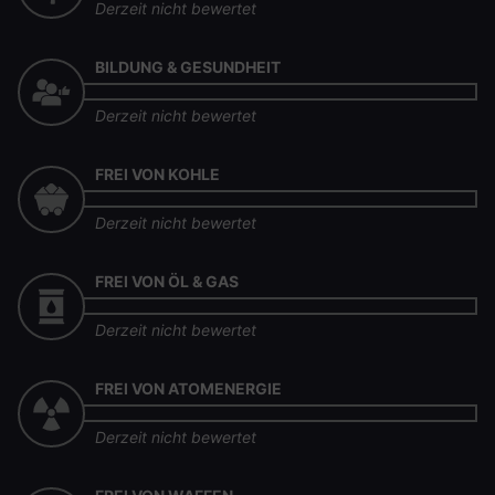
Derzeit nicht bewertet
BILDUNG & GESUNDHEIT
Derzeit nicht bewertet
FREI VON KOHLE
Derzeit nicht bewertet
FREI VON ÖL & GAS
Derzeit nicht bewertet
FREI VON ATOMENERGIE
Derzeit nicht bewertet