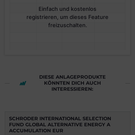
Einfach und kostenlos
registrieren, um dieses Feature
freizuschalten.
DIESE ANLAGEPRODUKTE
KÖNNTEN DICH AUCH
INTERESSIEREN:
SCHRODER INTERNATIONAL SELECTION
FUND GLOBAL ALTERNATIVE ENERGY A
ACCUMULATION EUR