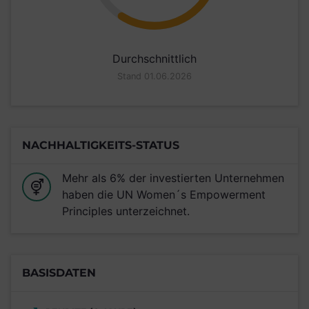
Durchschnittlich
Stand 01.06.2026
NACHHALTIGKEITS-STATUS
Mehr als 6% der investierten Unternehmen
haben die UN Women´s Empowerment
Principles unterzeichnet.
BASISDATEN