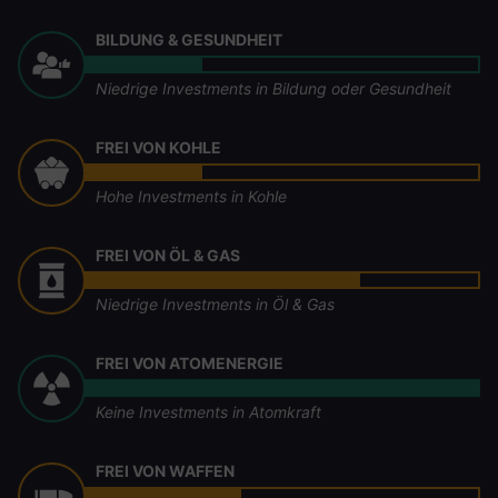
BILDUNG & GESUNDHEIT
Niedrige Investments in Bildung oder Gesundheit
FREI VON KOHLE
Hohe Investments in Kohle
FREI VON ÖL & GAS
Niedrige Investments in Öl & Gas
FREI VON ATOMENERGIE
Keine Investments in Atomkraft
FREI VON WAFFEN