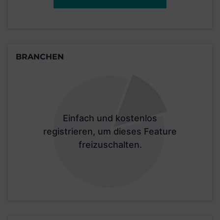
BRANCHEN
Einfach und kostenlos
registrieren, um dieses Feature
freizuschalten.