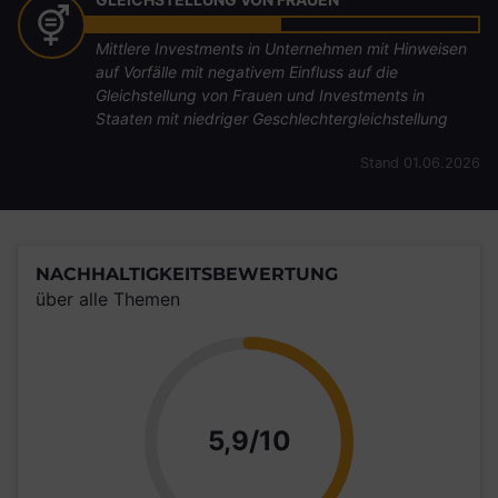
Mittlere Investments in Unternehmen mit Hinweisen
auf Vorfälle mit negativem Einfluss auf die
Gleichstellung von Frauen und Investments in
Staaten mit niedriger Geschlechtergleichstellung
Stand 01.06.2026
NACHHALTIGKEITSBEWERTUNG
über alle Themen
Punkte
5,9/10