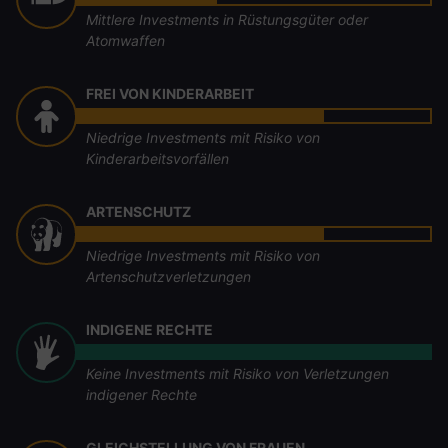
Mittlere Investments in Rüstungsgüter oder
Atomwaffen
FREI VON KINDERARBEIT
Niedrige Investments mit Risiko von
Kinderarbeitsvorfällen
ARTENSCHUTZ
Niedrige Investments mit Risiko von
Artenschutzverletzungen
INDIGENE RECHTE
Keine Investments mit Risiko von Verletzungen
indigener Rechte
GLEICHSTELLUNG VON FRAUEN