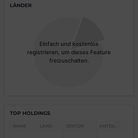
LÄNDER
Einfach und kostenlos
registrieren, um dieses Feature
freizuschalten.
TOP HOLDINGS
NAME
LAND
SEKTOR
ANTEIL