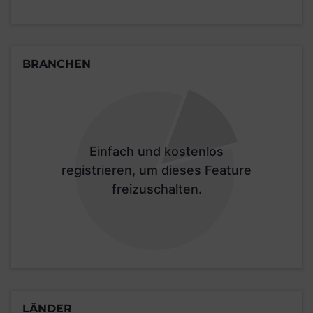
BRANCHEN
Einfach und kostenlos
registrieren, um dieses Feature
freizuschalten.
LÄNDER