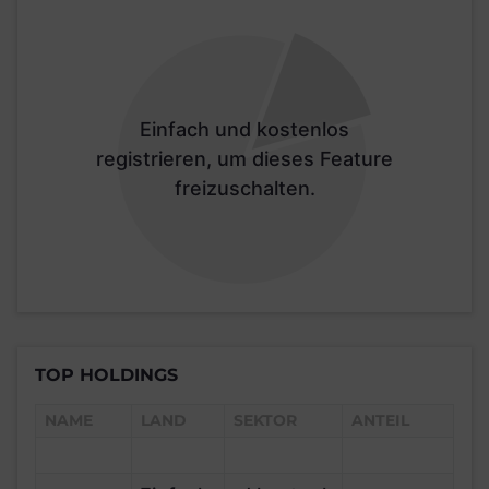
Einfach und kostenlos
registrieren, um dieses Feature
freizuschalten.
TOP HOLDINGS
NAME
LAND
SEKTOR
ANTEIL