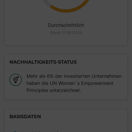
Durchschnittlich
Stand 01.06.2026
NACHHALTIGKEITS-STATUS
Mehr als 6% der investierten Unternehmen
haben die UN Women´s Empowerment
Principles unterzeichnet.
BASISDATEN