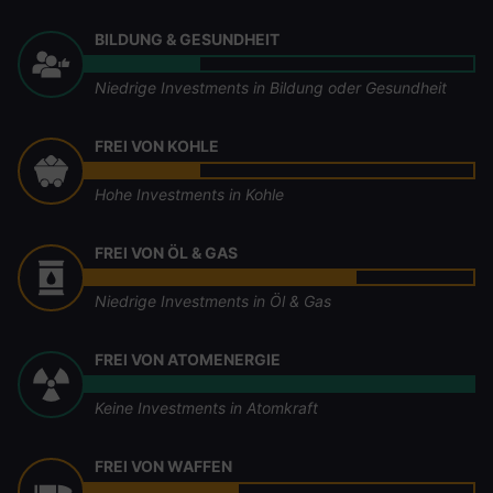
BILDUNG & GESUNDHEIT
Niedrige Investments in Bildung oder Gesundheit
FREI VON KOHLE
Hohe Investments in Kohle
FREI VON ÖL & GAS
Niedrige Investments in Öl & Gas
FREI VON ATOMENERGIE
Keine Investments in Atomkraft
FREI VON WAFFEN