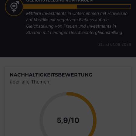
Mittlere Investments in Unternehmen mit Hinweisen
auf Vorfälle mit negativem Einfluss auf die
Gleichstellung von Frauen und Investments in
Staaten mit niedriger Geschlechtergleichstellung
Stand 01.06.2026
NACHHALTIGKEITSBEWERTUNG
über alle Themen
Punkte
5,9/10