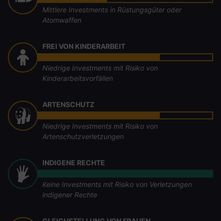
Mittlere Investments in Rüstungsgüter oder
Atomwaffen
FREI VON KINDERARBEIT
Niedrige Investments mit Risiko von
Kinderarbeitsvorfällen
ARTENSCHUTZ
Niedrige Investments mit Risiko von
Artenschutzverletzungen
INDIGENE RECHTE
Keine Investments mit Risiko von Verletzungen
indigener Rechte
GLEICHSTELLUNG VON FRAUEN