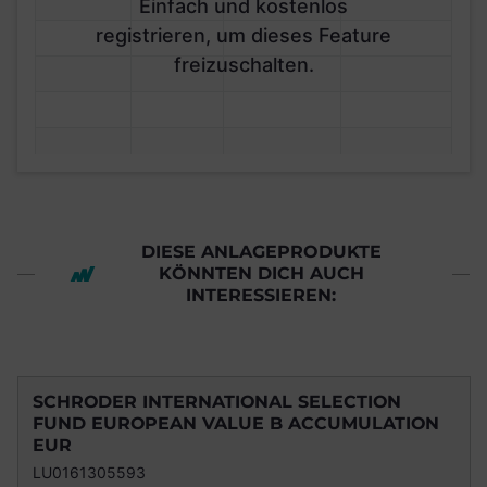
Einfach und kostenlos
registrieren, um dieses Feature
freizuschalten.
DIESE ANLAGEPRODUKTE
KÖNNTEN DICH AUCH
INTERESSIEREN:
SCHRODER INTERNATIONAL SELECTION
FUND EUROPEAN VALUE B ACCUMULATION
EUR
LU0161305593