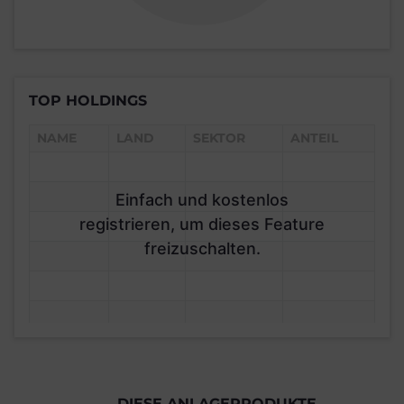
TOP HOLDINGS
NAME
LAND
SEKTOR
ANTEIL
Einfach und kostenlos
registrieren, um dieses Feature
freizuschalten.
DIESE ANLAGEPRODUKTE