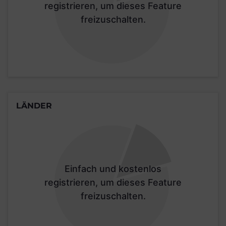
registrieren, um dieses Feature
freizuschalten.
LÄNDER
Einfach und kostenlos
registrieren, um dieses Feature
freizuschalten.