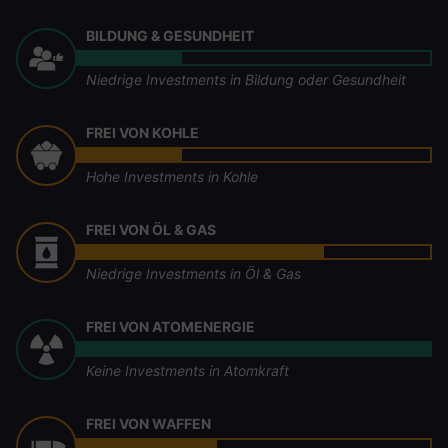
BILDUNG & GESUNDHEIT
Niedrige Investments in Bildung oder Gesundheit
FREI VON KOHLE
Hohe Investments in Kohle
FREI VON ÖL & GAS
Niedrige Investments in Öl & Gas
FREI VON ATOMENERGIE
Keine Investments in Atomkraft
FREI VON WAFFEN