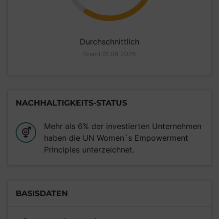
Durchschnittlich
Stand 01.06.2026
NACHHALTIGKEITS-STATUS
Mehr als 6% der investierten Unternehmen
haben die UN Women´s Empowerment
Principles unterzeichnet.
BASISDATEN