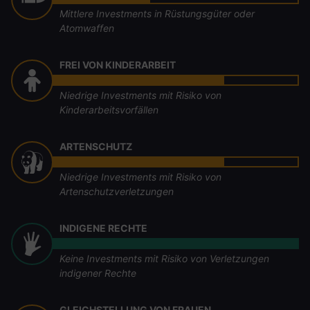
Mittlere Investments in Rüstungsgüter oder
Atomwaffen
FREI VON KINDERARBEIT
Niedrige Investments mit Risiko von
Kinderarbeitsvorfällen
ARTENSCHUTZ
Niedrige Investments mit Risiko von
Artenschutzverletzungen
INDIGENE RECHTE
Keine Investments mit Risiko von Verletzungen
indigener Rechte
GLEICHSTELLUNG VON FRAUEN