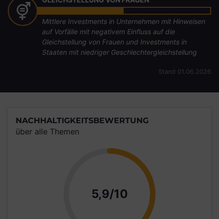
Mittlere Investments in Unternehmen mit Hinweisen
auf Vorfälle mit negativem Einfluss auf die
Gleichstellung von Frauen und Investments in
Staaten mit niedriger Geschlechtergleichstellung
Stand 01.06.2026
NACHHALTIGKEITSBEWERTUNG
über alle Themen
Punkte
5,9/10