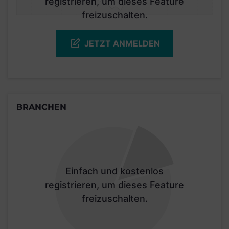
registrieren, um dieses Feature
freizuschalten.
JETZT ANMELDEN
BRANCHEN
Einfach und kostenlos
registrieren, um dieses Feature
freizuschalten.