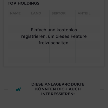
TOP HOLDINGS
NAME
LAND
SEKTOR
ANTEIL
Einfach und kostenlos
registrieren, um dieses Feature
freizuschalten.
DIESE ANLAGEPRODUKTE
KÖNNTEN DICH AUCH
INTERESSIEREN: