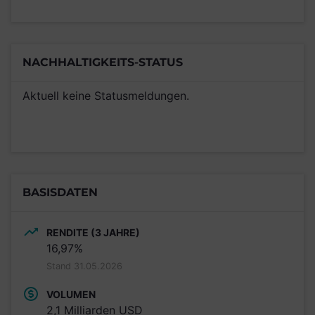
NACHHALTIGKEITS-STATUS
Aktuell keine Statusmeldungen.
BASISDATEN
RENDITE (3 JAHRE)
16,97%
Stand 31.05.2026
VOLUMEN
2,1 Milliarden USD