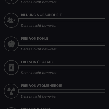
Derzeit nicht bewertet
BILDUNG & GESUNDHEIT
Derzeit nicht bewertet
FREI VON KOHLE
Derzeit nicht bewertet
FREI VON ÖL & GAS
Derzeit nicht bewertet
FREI VON ATOMENERGIE
Derzeit nicht bewertet