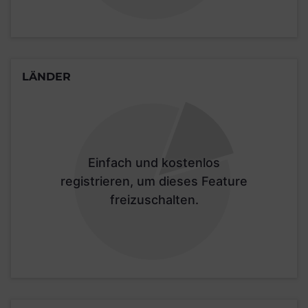
LÄNDER
Einfach und kostenlos
registrieren, um dieses Feature
freizuschalten.