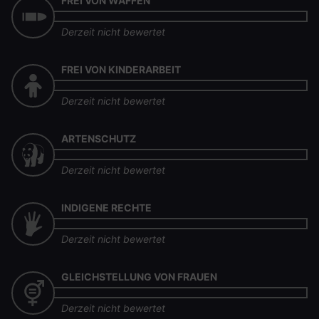
FREI VON WAFFEN
Derzeit nicht bewertet
FREI VON KINDERARBEIT
Derzeit nicht bewertet
ARTENSCHUTZ
Derzeit nicht bewertet
INDIGENE RECHTE
Derzeit nicht bewertet
GLEICHSTELLUNG VON FRAUEN
Derzeit nicht bewertet