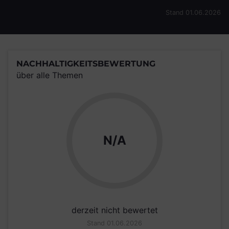
Stand 01.06.2026
NACHHALTIGKEITSBEWERTUNG
über alle Themen
N/A
derzeit nicht bewertet
Stand 01.06.2026