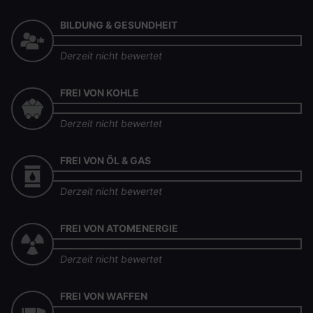
BILDUNG & GESUNDHEIT
Derzeit nicht bewertet
FREI VON KOHLE
Derzeit nicht bewertet
FREI VON ÖL & GAS
Derzeit nicht bewertet
FREI VON ATOMENERGIE
Derzeit nicht bewertet
FREI VON WAFFEN