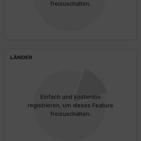
freizuschalten.
LÄNDER
Einfach und kostenlos
registrieren, um dieses Feature
freizuschalten.