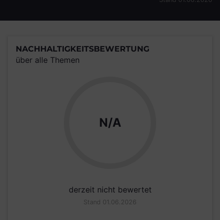
NACHHALTIGKEITSBEWERTUNG
über alle Themen
N/A
derzeit nicht bewertet
Stand 01.06.2026