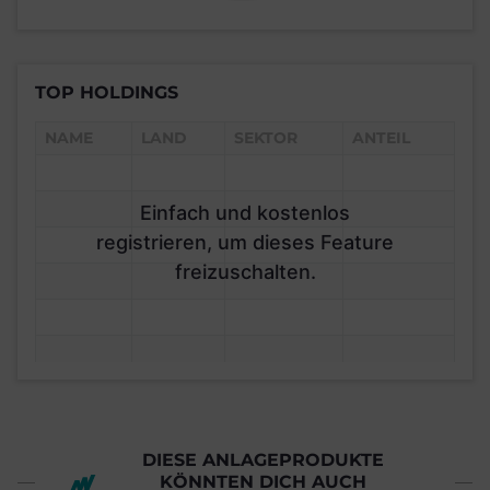
TOP HOLDINGS
NAME
LAND
SEKTOR
ANTEIL
Einfach und kostenlos
registrieren, um dieses Feature
freizuschalten.
DIESE ANLAGEPRODUKTE
KÖNNTEN DICH AUCH