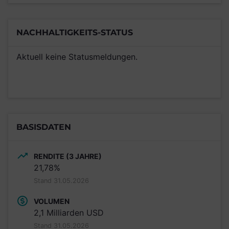
NACHHALTIGKEITS-STATUS
Aktuell keine Statusmeldungen.
BASISDATEN
RENDITE (3 JAHRE)
21,78%
Stand 31.05.2026
VOLUMEN
2,1 Milliarden USD
Stand 31.05.2026