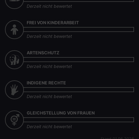
Derzeit nicht bewertet
FREI VON KINDERARBEIT
Derzeit nicht bewertet
ARTENSCHUTZ
Derzeit nicht bewertet
INDIGENE RECHTE
Derzeit nicht bewertet
GLEICHSTELLUNG VON FRAUEN
Derzeit nicht bewertet
Stand 01.06.2026