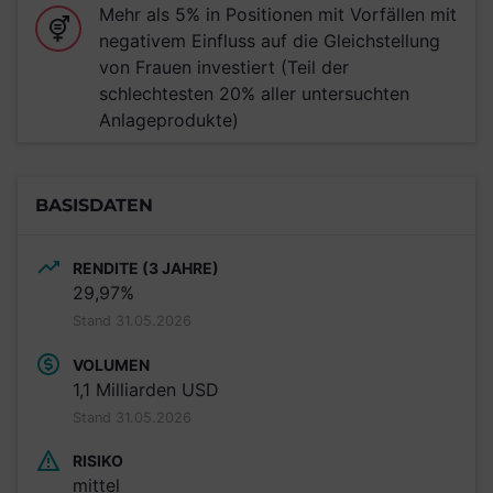
Mehr als 5% in Positionen mit Vorfällen mit
negativem Einfluss auf die Gleichstellung
von Frauen investiert (Teil der
schlechtesten 20% aller untersuchten
Anlageprodukte)
BASISDATEN
RENDITE (3 JAHRE)
29,97%
Stand 31.05.2026
VOLUMEN
1,1 Milliarden USD
Stand 31.05.2026
RISIKO
mittel