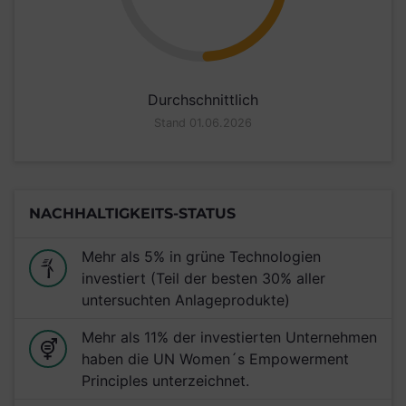
Durchschnittlich
Stand 01.06.2026
NACHHALTIGKEITS-STATUS
Mehr als 5% in grüne Technologien
investiert (Teil der besten 30% aller
untersuchten Anlageprodukte)
Mehr als 11% der investierten Unternehmen
haben die UN Women´s Empowerment
Principles unterzeichnet.