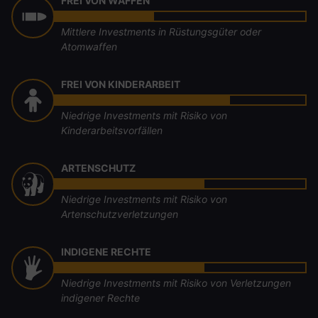
FREI VON WAFFEN
Mittlere Investments in Rüstungsgüter oder
Atomwaffen
FREI VON KINDERARBEIT
Niedrige Investments mit Risiko von
Kinderarbeitsvorfällen
ARTENSCHUTZ
Niedrige Investments mit Risiko von
Artenschutzverletzungen
INDIGENE RECHTE
Niedrige Investments mit Risiko von Verletzungen
indigener Rechte