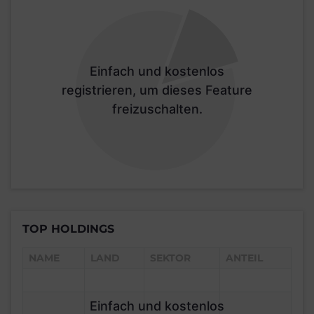
Einfach und kostenlos
registrieren, um dieses Feature
freizuschalten.
TOP HOLDINGS
NAME
LAND
SEKTOR
ANTEIL
Einfach und kostenlos