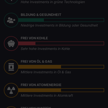
Hohe Investments in grüne Technologien
BILDUNG & GESUNDHEIT
Niedrige Investments in Bildung oder Gesundheit
FREI VON KOHLE
Sehr hohe Investments in Kohle
FREI VON ÖL & GAS
Mittlere Investments in Öl & Gas
FREI VON ATOMENERGIE
Mittlere Investments in Atomkraft