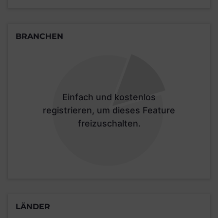
BRANCHEN
Einfach und kostenlos
registrieren, um dieses Feature
freizuschalten.
LÄNDER