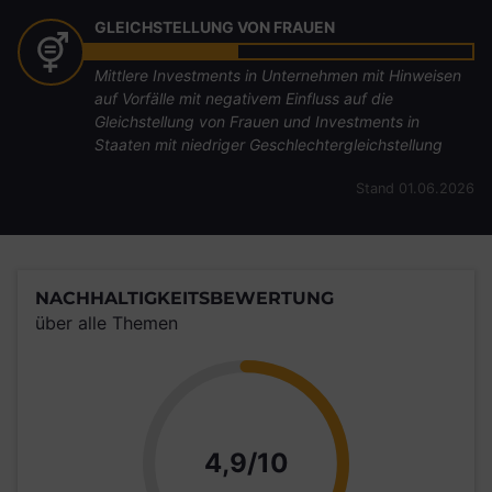
GLEICHSTELLUNG VON FRAUEN
Mittlere Investments in Unternehmen mit Hinweisen
auf Vorfälle mit negativem Einfluss auf die
Gleichstellung von Frauen und Investments in
Staaten mit niedriger Geschlechtergleichstellung
Stand 01.06.2026
NACHHALTIGKEITSBEWERTUNG
über alle Themen
Punkte
4,9/10