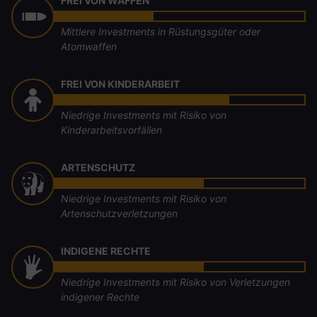
FREI VON WAFFEN
Mittlere Investments in Rüstungsgüter oder
Atomwaffen
FREI VON KINDERARBEIT
Niedrige Investments mit Risiko von
Kinderarbeitsvorfällen
ARTENSCHUTZ
Niedrige Investments mit Risiko von
Artenschutzverletzungen
INDIGENE RECHTE
Niedrige Investments mit Risiko von Verletzungen
indigener Rechte