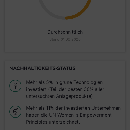
Durchschnittlich
Stand 01.06.2026
NACHHALTIGKEITS-STATUS
Mehr als 5% in grüne Technologien
investiert (Teil der besten 30% aller
untersuchten Anlageprodukte)
Mehr als 11% der investierten Unternehmen
haben die UN Women´s Empowerment
Principles unterzeichnet.