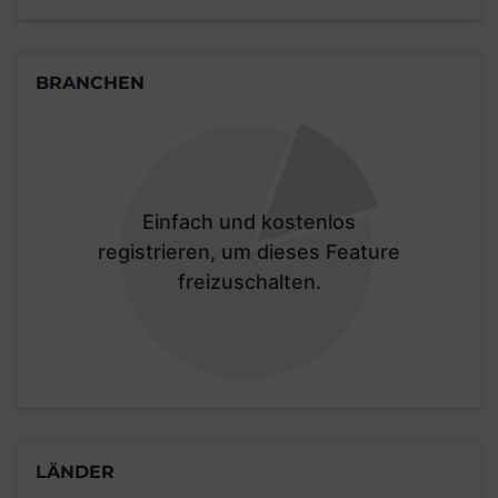
BRANCHEN
Einfach und kostenlos
registrieren, um dieses Feature
freizuschalten.
LÄNDER