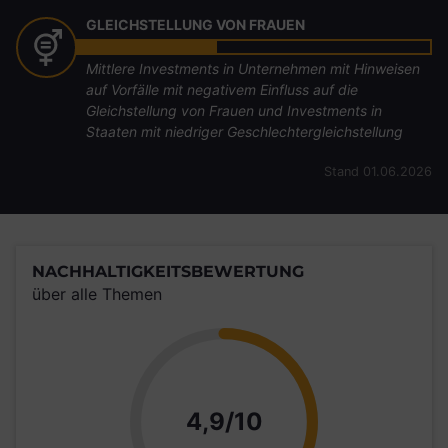
GLEICHSTELLUNG VON FRAUEN
Mittlere Investments in Unternehmen mit Hinweisen
auf Vorfälle mit negativem Einfluss auf die
Gleichstellung von Frauen und Investments in
Staaten mit niedriger Geschlechtergleichstellung
Stand 01.06.2026
NACHHALTIGKEITSBEWERTUNG
über alle Themen
Punkte
4,9/10