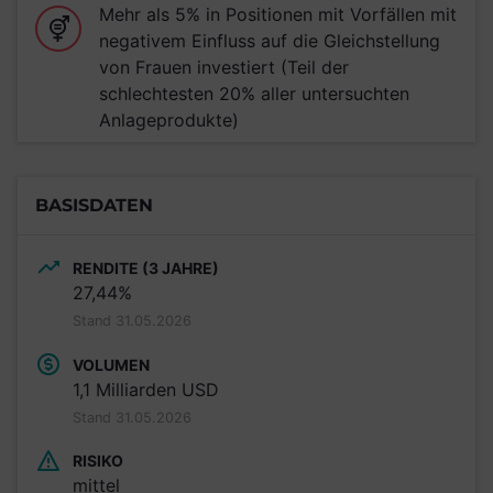
Mehr als 5% in Positionen mit Vorfällen mit
negativem Einfluss auf die Gleichstellung
von Frauen investiert (Teil der
schlechtesten 20% aller untersuchten
Anlageprodukte)
BASISDATEN
RENDITE (3 JAHRE)
27,44%
Stand 31.05.2026
VOLUMEN
1,1 Milliarden USD
Stand 31.05.2026
RISIKO
mittel