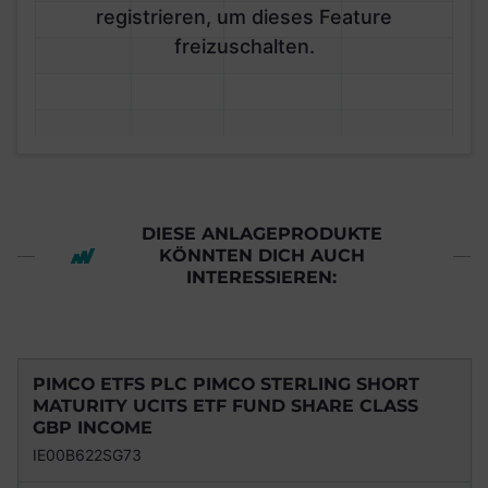
registrieren, um dieses Feature
freizuschalten.
DIESE ANLAGEPRODUKTE
KÖNNTEN DICH AUCH
INTERESSIEREN:
PIMCO ETFS PLC PIMCO STERLING SHORT
MATURITY UCITS ETF FUND SHARE CLASS
GBP INCOME
IE00B622SG73