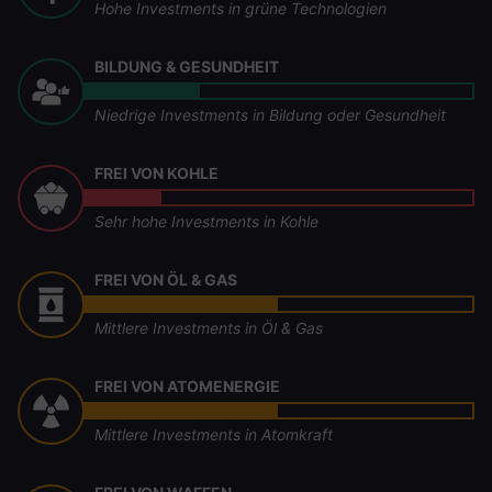
Hohe Investments in grüne Technologien
BILDUNG & GESUNDHEIT
Niedrige Investments in Bildung oder Gesundheit
FREI VON KOHLE
Sehr hohe Investments in Kohle
FREI VON ÖL & GAS
Mittlere Investments in Öl & Gas
FREI VON ATOMENERGIE
Mittlere Investments in Atomkraft