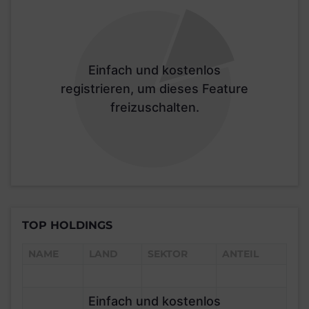
Einfach und kostenlos
registrieren, um dieses Feature
freizuschalten.
TOP HOLDINGS
NAME
LAND
SEKTOR
ANTEIL
Einfach und kostenlos