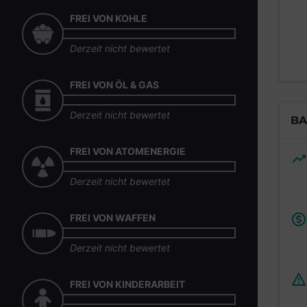
FREI VON KOHLE
Derzeit nicht bewertet
FREI VON ÖL & GAS
Derzeit nicht bewertet
BA
FREI VON ATOMENERGIE
Derzeit nicht bewertet
FREI VON WAFFEN
Derzeit nicht bewertet
FREI VON KINDERARBEIT