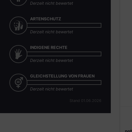
Derzeit nicht bewertet
ARTENSCHUTZ
Derzeit nicht bewertet
INDIGENE RECHTE
Derzeit nicht bewertet
GLEICHSTELLUNG VON FRAUEN
Derzeit nicht bewertet
Stand 01.06.2026
pot