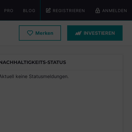
PRO
BLOG
REGISTRIEREN
ANMELDEN
Merken
INVESTIEREN
NACHHALTIGKEITS-STATUS
Aktuell keine Statusmeldungen.