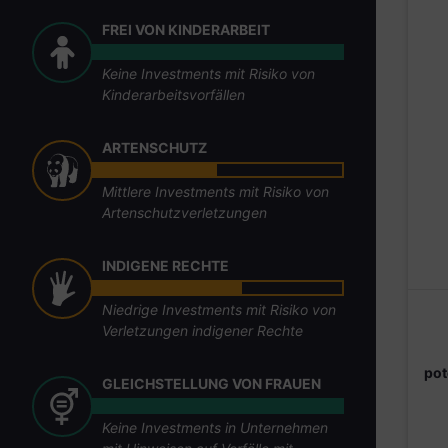
FREI VON KINDERARBEIT
Keine Investments mit Risiko von
Kinderarbeitsvorfällen
ARTENSCHUTZ
Mittlere Investments mit Risiko von
Artenschutzverletzungen
INDIGENE RECHTE
Niedrige Investments mit Risiko von
Verletzungen indigener Rechte
pot
GLEICHSTELLUNG VON FRAUEN
Keine Investments in Unternehmen