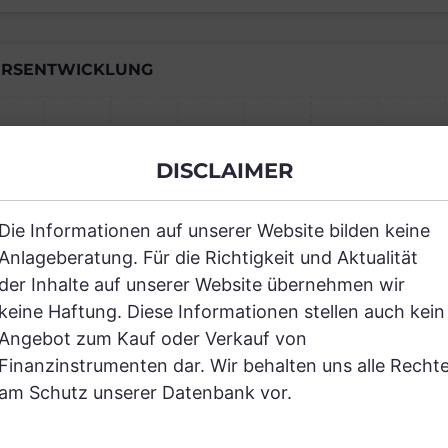
RSENTWICKLUNG
Einfach und kostenlos registrieren, um
DISCLAIMER
JETZT AN
Die Informationen auf unserer Website bilden keine
Anlageberatung. Für die Richtigkeit und Aktualität
der Inhalte auf unserer Website übernehmen wir
keine Haftung. Diese Informationen stellen auch kein
Angebot zum Kauf oder Verkauf von
Finanzinstrumenten dar. Wir behalten uns alle Recht
RANCHEN
am Schutz unserer Datenbank vor.