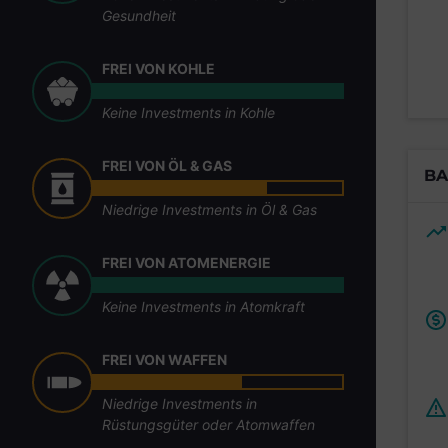
Gesundheit
FREI VON KOHLE
Keine Investments in Kohle
FREI VON ÖL & GAS
BA
Niedrige Investments in Öl & Gas
FREI VON ATOMENERGIE
Keine Investments in Atomkraft
FREI VON WAFFEN
Niedrige Investments in
Rüstungsgüter oder Atomwaffen