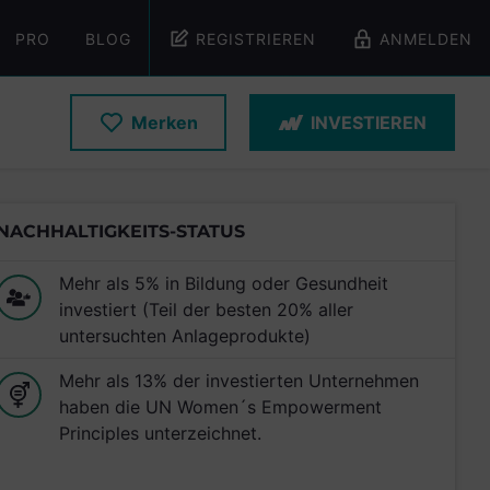
PRO
BLOG
REGISTRIEREN
ANMELDEN
Merken
INVESTIEREN
NACHHALTIGKEITS-STATUS
Mehr als 5% in Bildung oder Gesundheit
investiert (Teil der besten 20% aller
untersuchten Anlageprodukte)
Mehr als 13% der investierten Unternehmen
haben die UN Women´s Empowerment
Principles unterzeichnet.