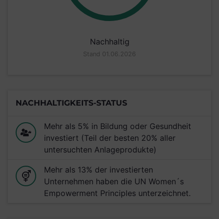
Nachhaltig
Stand 01.06.2026
NACHHALTIGKEITS-STATUS
Mehr als 5% in Bildung oder Gesundheit
investiert (Teil der besten 20% aller
untersuchten Anlageprodukte)
Mehr als 13% der investierten
Unternehmen haben die UN Women´s
Empowerment Principles unterzeichnet.