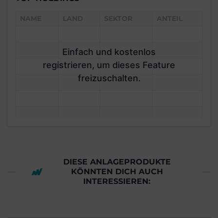
NAME
LAND
SEKTOR
ANTEIL
Einfach und kostenlos
registrieren, um dieses Feature
freizuschalten.
DIESE ANLAGEPRODUKTE
KÖNNTEN DICH AUCH
INTERESSIEREN: