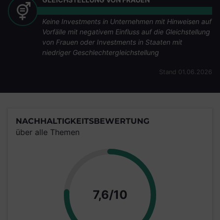
Keine Investments in Unternehmen mit Hinweisen auf
Vorfälle mit negativem Einfluss auf die Gleichstellung
von Frauen oder Investments in Staaten mit
niedriger Geschlechtergleichstellung
Stand 01.06.2026
NACHHALTIGKEITSBEWERTUNG
über alle Themen
Punkte
7,6/10