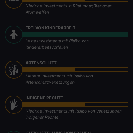
Niedrige Investments in Rüstungsgüter oder
Atomwaffen
FREI VON KINDERARBEIT
Keine Investments mit Risiko von
Kinderarbeitsvorfällen
ARTENSCHUTZ
Mittlere Investments mit Risiko von
Artenschutzverletzungen
INDIGENE RECHTE
Niedrige Investments mit Risiko von Verletzungen
indigener Rechte
GLEICHSTELLUNG VON FRAUEN