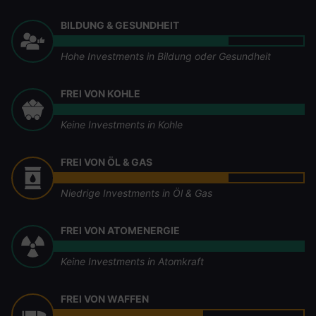
BILDUNG & GESUNDHEIT
Hohe Investments in Bildung oder Gesundheit
FREI VON KOHLE
Keine Investments in Kohle
FREI VON ÖL & GAS
Niedrige Investments in Öl & Gas
FREI VON ATOMENERGIE
Keine Investments in Atomkraft
FREI VON WAFFEN