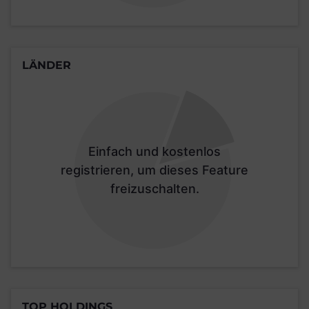
LÄNDER
Einfach und kostenlos
registrieren, um dieses Feature
freizuschalten.
TOP HOLDINGS