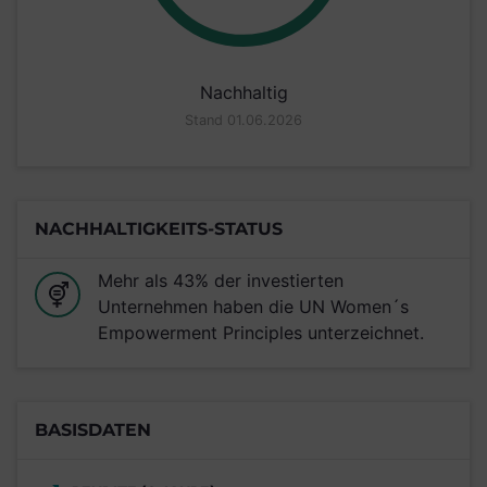
Nachhaltig
Stand 01.06.2026
NACHHALTIGKEITS-STATUS
Mehr als 43% der investierten
Unternehmen haben die UN Women´s
Empowerment Principles unterzeichnet.
BASISDATEN