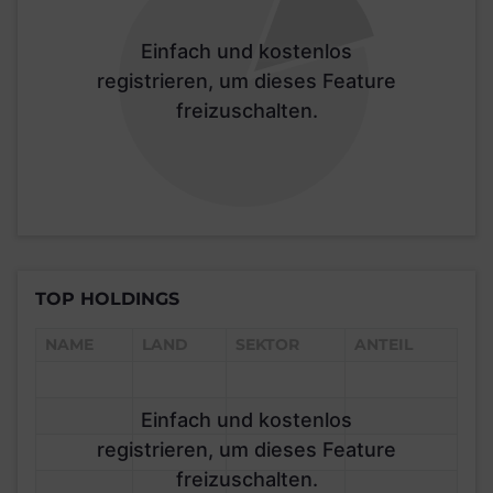
Einfach und kostenlos
registrieren, um dieses Feature
freizuschalten.
TOP HOLDINGS
NAME
LAND
SEKTOR
ANTEIL
Einfach und kostenlos
registrieren, um dieses Feature
freizuschalten.