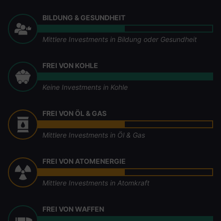
BILDUNG & GESUNDHEIT
Mittlere Investments in Bildung oder Gesundheit
FREI VON KOHLE
Keine Investments in Kohle
FREI VON ÖL & GAS
Mittlere Investments in Öl & Gas
FREI VON ATOMENERGIE
Mittlere Investments in Atomkraft
FREI VON WAFFEN