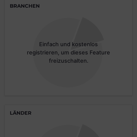
BRANCHEN
Einfach und kostenlos
registrieren, um dieses Feature
freizuschalten.
LÄNDER