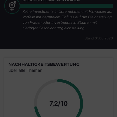
Keine Investments in Unternehmen mit Hinweisen auf
Vorfälle mit negativem Einfluss auf die Gleichstellung
von Frauen oder Investments in Staaten mit
niedriger Geschlechtergleichstellung
Stand 01.06.2026
NACHHALTIGKEITSBEWERTUNG
über alle Themen
Punkte
7,2/10