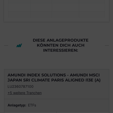
DIESE ANLAGEPRODUKTE
KÖNNTEN DICH AUCH
INTERESSIEREN:
AMUNDI INDEX SOLUTIONS - AMUNDI MSCI
JAPAN SRI CLIMATE PARIS ALIGNED I13E (A)
LU2360787100
+5 weitere Tranchen
Anlagetyp:
ETFs