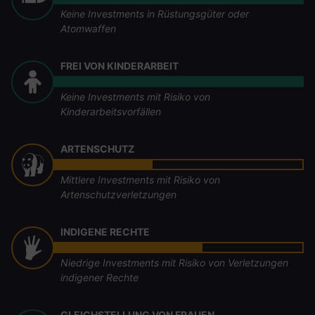
Keine Investments in Rüstungsgüter oder
Atomwaffen
FREI VON KINDERARBEIT
Keine Investments mit Risiko von
Kinderarbeitsvorfällen
ARTENSCHUTZ
Mittlere Investments mit Risiko von
Artenschutzverletzungen
INDIGENE RECHTE
Niedrige Investments mit Risiko von Verletzungen
indigener Rechte
GLEICHSTELLUNG VON FRAUEN