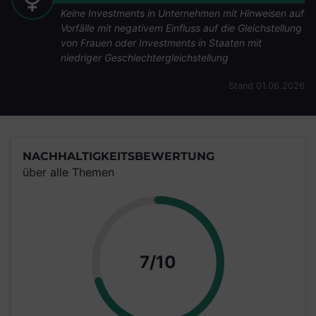
Keine Investments in Unternehmen mit Hinweisen auf
Vorfälle mit negativem Einfluss auf die Gleichstellung
von Frauen oder Investments in Staaten mit
niedriger Geschlechtergleichstellung
Stand 01.06.2026
NACHHALTIGKEITSBEWERTUNG
über alle Themen
Punkte
7/10