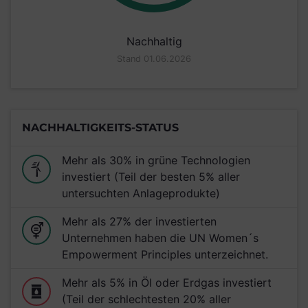
Nachhaltig
Stand 01.06.2026
NACHHALTIGKEITS-STATUS
Mehr als 30% in grüne Technologien
investiert (Teil der besten 5% aller
untersuchten Anlageprodukte)
Mehr als 27% der investierten
Unternehmen haben die UN Women´s
Empowerment Principles unterzeichnet.
Mehr als 5% in Öl oder Erdgas investiert
(Teil der schlechtesten 20% aller