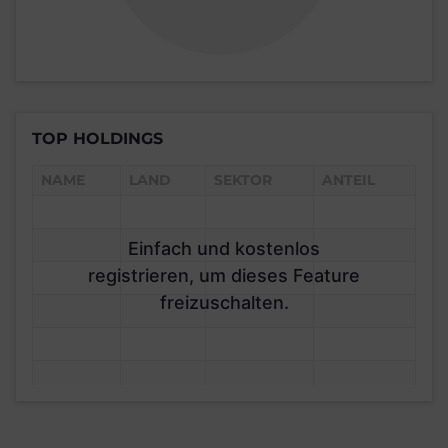
TOP HOLDINGS
NAME
LAND
SEKTOR
ANTEIL
Einfach und kostenlos
registrieren, um dieses Feature
freizuschalten.