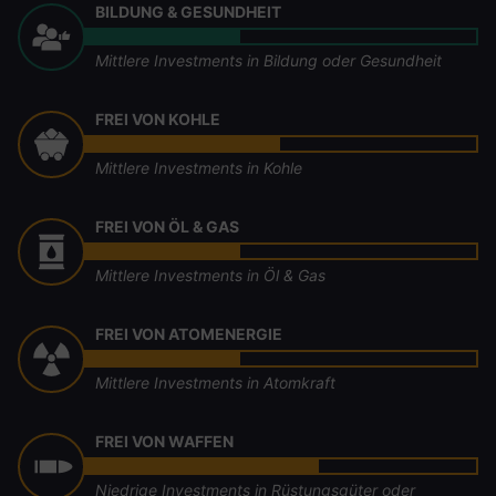
BILDUNG & GESUNDHEIT
Mittlere Investments in Bildung oder Gesundheit
FREI VON KOHLE
Mittlere Investments in Kohle
FREI VON ÖL & GAS
Mittlere Investments in Öl & Gas
FREI VON ATOMENERGIE
Mittlere Investments in Atomkraft
FREI VON WAFFEN
Niedrige Investments in Rüstungsgüter oder