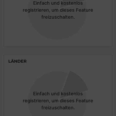
Einfach und kostenlos
registrieren, um dieses Feature
freizuschalten.
LÄNDER
Einfach und kostenlos
registrieren, um dieses Feature
freizuschalten.