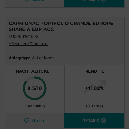
CARMIGNAC PORTFOLIO GRANDE EUROPE
SHARE A EUR ACC
LU0099161993
+9 weitere Tranchen
Anlagetyp:
Aktienfonds
NACHHALTIGKEIT
RENDITE
Punkte
8,5/10
+11,62%
Nachhaltig
(3 Jahre)
Merken
DETAILS