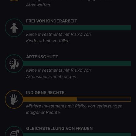
Atomwaffen
FREI VON KINDERARBEIT
Keine Investments mit Risiko von
Kinderarbeitsvorfällen
ARTENSCHUTZ
Keine Investments mit Risiko von
Artenschutzverletzungen
INDIGENE RECHTE
Mittlere Investments mit Risiko von Verletzungen
indigener Rechte
GLEICHSTELLUNG VON FRAUEN