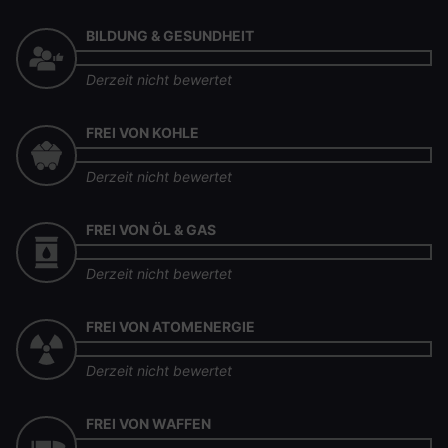
BILDUNG & GESUNDHEIT
Derzeit nicht bewertet
FREI VON KOHLE
Derzeit nicht bewertet
FREI VON ÖL & GAS
Derzeit nicht bewertet
FREI VON ATOMENERGIE
Derzeit nicht bewertet
FREI VON WAFFEN