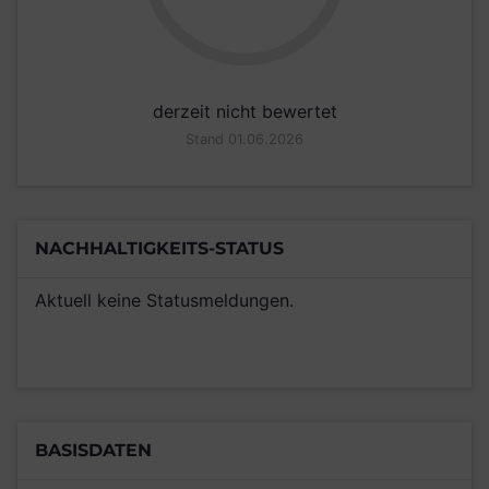
derzeit nicht bewertet
Stand 01.06.2026
NACHHALTIGKEITS-STATUS
Aktuell keine Statusmeldungen.
BASISDATEN