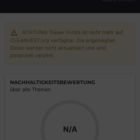
ACHTUNG: Dieser Fonds ist nicht mehr auf
CLEANVEST.org verfügbar. Die angezeigten
Daten werden nicht aktualisiert und sind
potenziell veraltet.
NACHHALTIGKEITSBEWERTUNG
über alle Themen
N/A