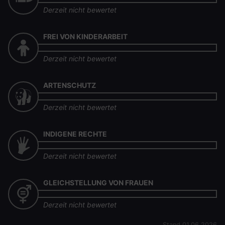
Derzeit nicht bewertet
FREI VON KINDERARBEIT
Derzeit nicht bewertet
ARTENSCHUTZ
Derzeit nicht bewertet
INDIGENE RECHTE
Derzeit nicht bewertet
GLEICHSTELLUNG VON FRAUEN
Derzeit nicht bewertet
Stand 01.06.2026