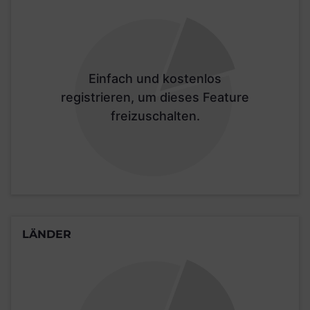
Einfach und kostenlos
registrieren, um dieses Feature
freizuschalten.
LÄNDER