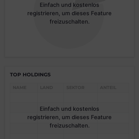
Einfach und kostenlos
registrieren, um dieses Feature
freizuschalten.
TOP HOLDINGS
NAME
LAND
SEKTOR
ANTEIL
Einfach und kostenlos
registrieren, um dieses Feature
freizuschalten.