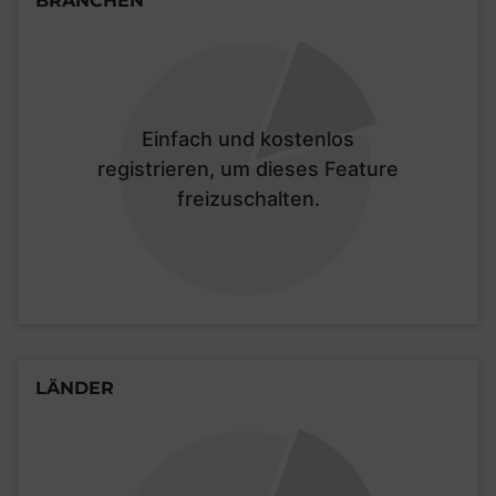
BRANCHEN
Einfach und kostenlos
registrieren, um dieses Feature
freizuschalten.
LÄNDER