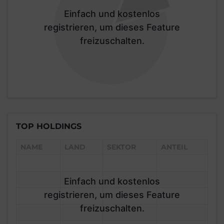
Einfach und kostenlos
registrieren, um dieses Feature
freizuschalten.
TOP HOLDINGS
NAME
LAND
SEKTOR
ANTEIL
Einfach und kostenlos
registrieren, um dieses Feature
freizuschalten.