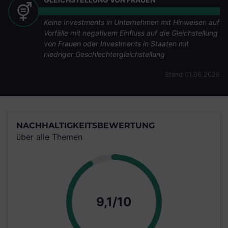
Keine Investments in Unternehmen mit Hinweisen auf
Vorfälle mit negativem Einfluss auf die Gleichstellung
von Frauen oder Investments in Staaten mit
niedriger Geschlechtergleichstellung
Stand 01.06.2026
NACHHALTIGKEITSBEWERTUNG
über alle Themen
Punkte
9,1/10