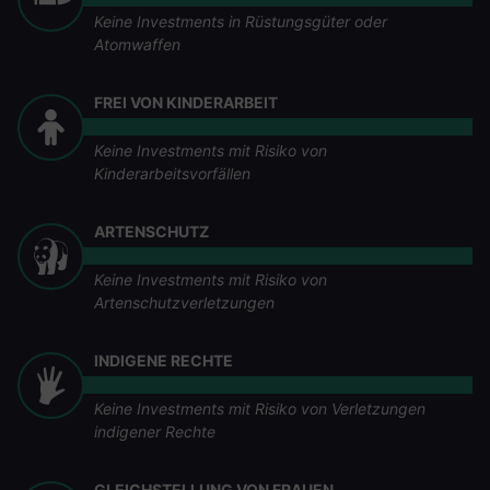
Keine Investments in Rüstungsgüter oder
Atomwaffen
FREI VON KINDERARBEIT
Keine Investments mit Risiko von
Kinderarbeitsvorfällen
ARTENSCHUTZ
Keine Investments mit Risiko von
Artenschutzverletzungen
INDIGENE RECHTE
Keine Investments mit Risiko von Verletzungen
indigener Rechte
GLEICHSTELLUNG VON FRAUEN