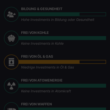
BILDUNG & GESUNDHEIT
Hohe Investments in Bildung oder Gesundheit
FREI VON KOHLE
Keine Investments in Kohle
FREI VON ÖL & GAS
Niedrige Investments in Öl & Gas
FREI VON ATOMENERGIE
Keine Investments in Atomkraft
FREI VON WAFFEN