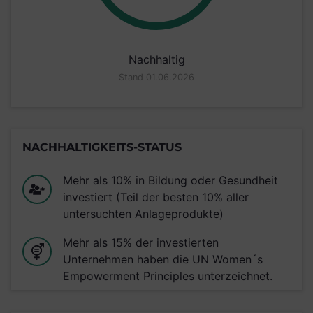
Nachhaltig
Stand 01.06.2026
NACHHALTIGKEITS-STATUS
Mehr als 10% in Bildung oder Gesundheit
investiert (Teil der besten 10% aller
untersuchten Anlageprodukte)
Mehr als 15% der investierten
Unternehmen haben die UN Women´s
Empowerment Principles unterzeichnet.