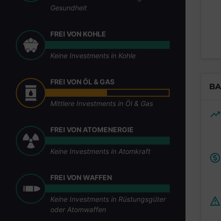
Gesundheit
FREI VON KOHLE
Keine Investments in Kohle
FREI VON ÖL & GAS
BA
Mittlere Investments in Öl & Gas
FREI VON ATOMENERGIE
Keine Investments in Atomkraft
FREI VON WAFFEN
Keine Investments in Rüstungsgüter
oder Atomwaffen