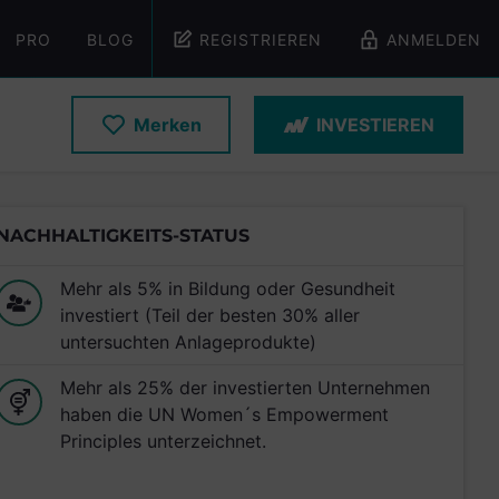
PRO
BLOG
REGISTRIEREN
ANMELDEN
Merken
INVESTIEREN
NACHHALTIGKEITS-STATUS
Mehr als 5% in Bildung oder Gesundheit
investiert (Teil der besten 30% aller
untersuchten Anlageprodukte)
Mehr als 25% der investierten Unternehmen
haben die UN Women´s Empowerment
Principles unterzeichnet.