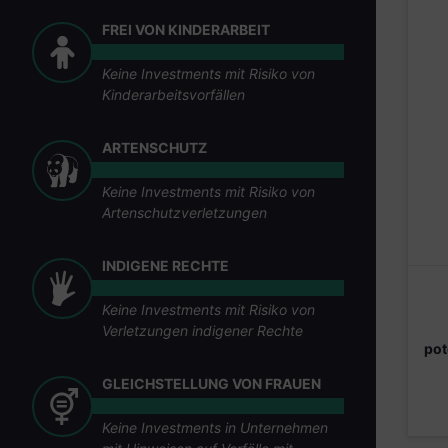
FREI VON KINDERARBEIT
Keine Investments mit Risiko von
Kinderarbeitsvorfällen
ARTENSCHUTZ
Keine Investments mit Risiko von
Artenschutzverletzungen
INDIGENE RECHTE
Keine Investments mit Risiko von
Verletzungen indigener Rechte
pot
GLEICHSTELLUNG VON FRAUEN
Keine Investments in Unternehmen