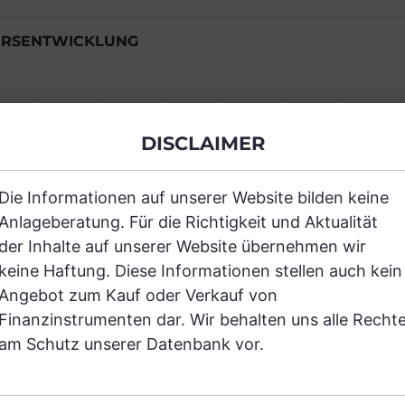
RSENTWICKLUNG
Einfach und kostenlos registrieren, um
DISCLAIMER
JETZT AN
Die Informationen auf unserer Website bilden keine
Anlageberatung. Für die Richtigkeit und Aktualität
der Inhalte auf unserer Website übernehmen wir
keine Haftung. Diese Informationen stellen auch kein
Angebot zum Kauf oder Verkauf von
Finanzinstrumenten dar. Wir behalten uns alle Recht
RANCHEN
am Schutz unserer Datenbank vor.