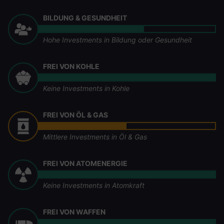
BILDUNG & GESUNDHEIT
Hohe Investments in Bildung oder Gesundheit
FREI VON KOHLE
Keine Investments in Kohle
FREI VON ÖL & GAS
Mittlere Investments in Öl & Gas
FREI VON ATOMENERGIE
Keine Investments in Atomkraft
FREI VON WAFFEN