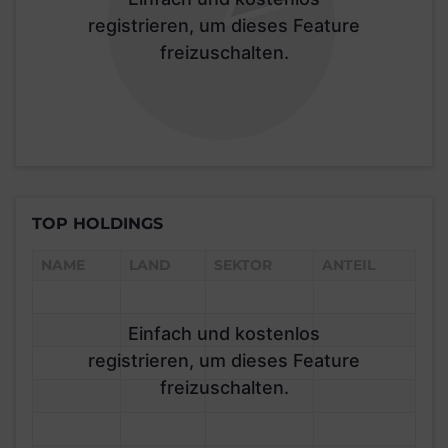
registrieren, um dieses Feature
freizuschalten.
TOP HOLDINGS
NAME
LAND
SEKTOR
ANTEIL
Einfach und kostenlos
registrieren, um dieses Feature
freizuschalten.