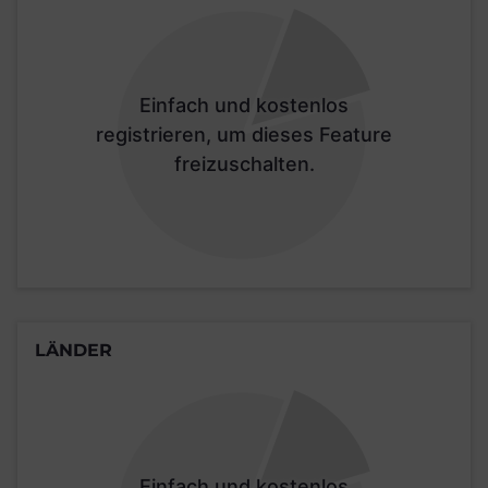
Einfach und kostenlos
registrieren, um dieses Feature
freizuschalten.
LÄNDER
Einfach und kostenlos