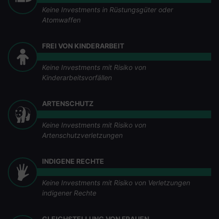
Keine Investments in Rüstungsgüter oder
Atomwaffen
FREI VON KINDERARBEIT
Keine Investments mit Risiko von
Kinderarbeitsvorfällen
ARTENSCHUTZ
Keine Investments mit Risiko von
Artenschutzverletzungen
INDIGENE RECHTE
Keine Investments mit Risiko von Verletzungen
indigener Rechte
GLEICHSTELLUNG VON FRAUEN