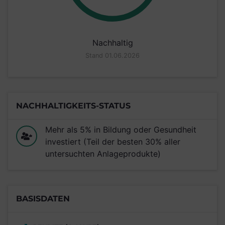
Nachhaltig
Stand 01.06.2026
NACHHALTIGKEITS-STATUS
Mehr als 5% in Bildung oder Gesundheit
investiert (Teil der besten 30% aller
untersuchten Anlageprodukte)
BASISDATEN