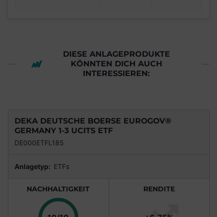
DIESE ANLAGEPRODUKTE
KÖNNTEN DICH AUCH
INTERESSIEREN:
DEKA DEUTSCHE BOERSE EUROGOV®
GERMANY 1-3 UCITS ETF
DE000ETFL185
Anlagetyp:
ETFs
NACHHALTIGKEIT
RENDITE