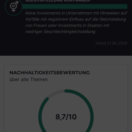
Keine Investments in Unternehmen mit Hinweisen auf
Vorfälle mit negativem Einfluss auf die Gleichstellung
von Frauen oder Investments in Staaten mit
niedriger Geschlechtergleichstellung
Stand 01.06.2026
NACHHALTIGKEITSBEWERTUNG
über alle Themen
Punkte
8,7/10