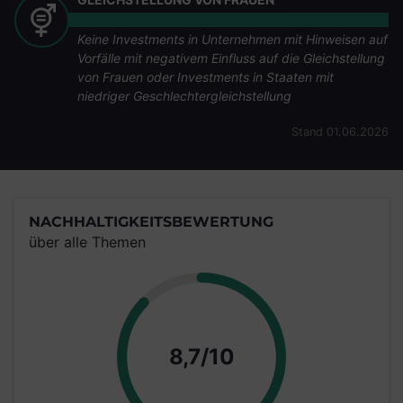
Keine Investments in Unternehmen mit Hinweisen auf
Vorfälle mit negativem Einfluss auf die Gleichstellung
von Frauen oder Investments in Staaten mit
niedriger Geschlechtergleichstellung
Stand 01.06.2026
NACHHALTIGKEITSBEWERTUNG
über alle Themen
Punkte
8,7/10