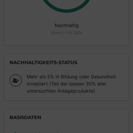
Nachhaltig
Stand 01.06.2026
NACHHALTIGKEITS-STATUS
Mehr als 5% in Bildung oder Gesundheit
investiert (Teil der besten 30% aller
untersuchten Anlageprodukte)
BASISDATEN