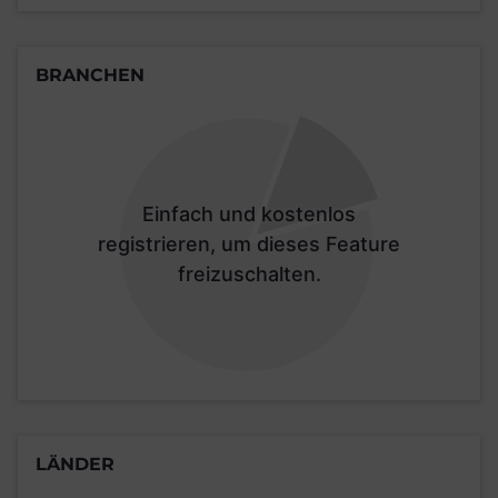
BRANCHEN
Einfach und kostenlos
registrieren, um dieses Feature
freizuschalten.
LÄNDER