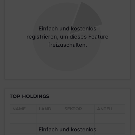
Einfach und kostenlos
registrieren, um dieses Feature
freizuschalten.
TOP HOLDINGS
NAME
LAND
SEKTOR
ANTEIL
Einfach und kostenlos