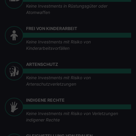
Keine Investments in Rüstungsgüter oder
Atomwaffen
FREI VON KINDERARBEIT
Keine Investments mit Risiko von
Kinderarbeitsvorfällen
ARTENSCHUTZ
Keine Investments mit Risiko von
Artenschutzverletzungen
INDIGENE RECHTE
Keine Investments mit Risiko von Verletzungen
indigener Rechte
GLEICHSTELLUNG VON FRAUEN