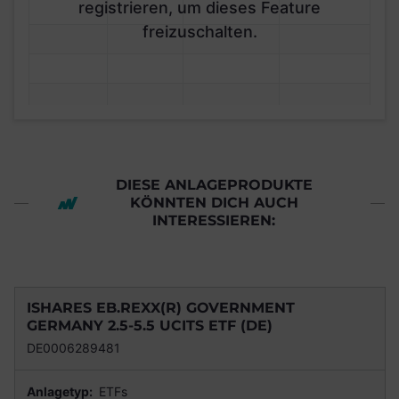
registrieren, um dieses Feature
freizuschalten.
DIESE ANLAGEPRODUKTE
KÖNNTEN DICH AUCH
INTERESSIEREN:
ISHARES EB.REXX(R) GOVERNMENT
GERMANY 2.5-5.5 UCITS ETF (DE)
DE0006289481
Anlagetyp:
ETFs