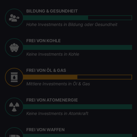
BILDUNG & GESUNDHEIT
Hohe Investments in Bildung oder Gesundheit
FREI VON KOHLE
Keine Investments in Kohle
FREI VON ÖL & GAS
Mittlere Investments in Öl & Gas
FREI VON ATOMENERGIE
Keine Investments in Atomkraft
FREI VON WAFFEN