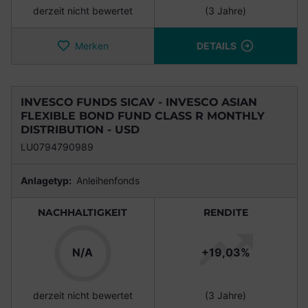
derzeit nicht bewertet
(3 Jahre)
Merken
DETAILS
INVESCO FUNDS SICAV - INVESCO ASIAN
FLEXIBLE BOND FUND CLASS R MONTHLY
DISTRIBUTION - USD
LU0794790989
Anlagetyp:
Anleihenfonds
NACHHALTIGKEIT
RENDITE
N/A
+19,03%
derzeit nicht bewertet
(3 Jahre)