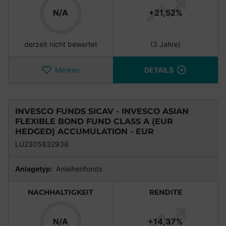
N/A
+21,52%
derzeit nicht bewertet
(3 Jahre)
Merken
DETAILS
INVESCO FUNDS SICAV - INVESCO ASIAN
FLEXIBLE BOND FUND CLASS A (EUR
HEDGED) ACCUMULATION - EUR
LU2305832938
Anlagetyp:
Anleihenfonds
NACHHALTIGKEIT
RENDITE
N/A
+14,37%