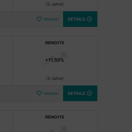
(3 Jahre)
Merken
DETAILS
RENDITE
+11,55%
(3 Jahre)
Merken
DETAILS
RENDITE