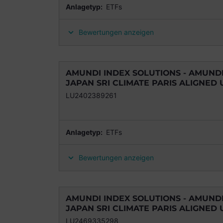
Anlagetyp:
ETFs
Bewertungen anzeigen
AMUNDI INDEX SOLUTIONS - AMUNDI 
JAPAN SRI CLIMATE PARIS ALIGNED U
LU2402389261
Anlagetyp:
ETFs
Bewertungen anzeigen
AMUNDI INDEX SOLUTIONS - AMUNDI 
JAPAN SRI CLIMATE PARIS ALIGNED U
LU2469335298