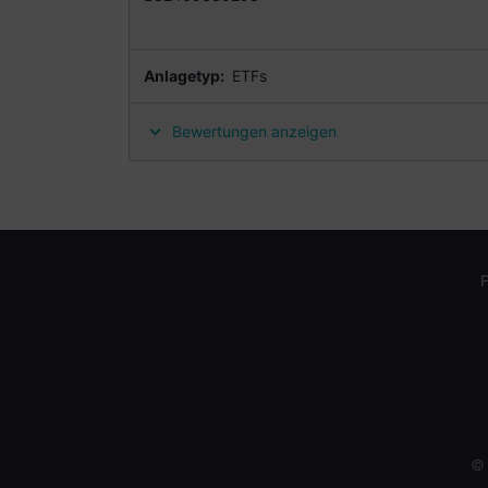
Anlagetyp:
ETFs
Bewertungen anzeigen
©