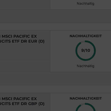
Nachhaltig
NACHHALTIGKEIT
MSCI PACIFIC EX
CITS ETF DR EUR (D)
Punkte
9/10
Nachhaltig
NACHHALTIGKEIT
MSCI PACIFIC EX
CITS ETF DR GBP (D)