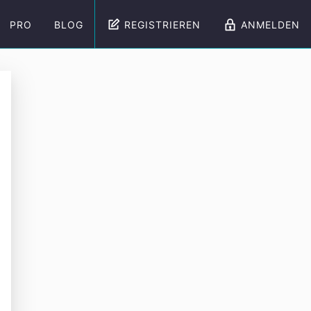
PRO
BLOG
REGISTRIEREN
ANMELDEN