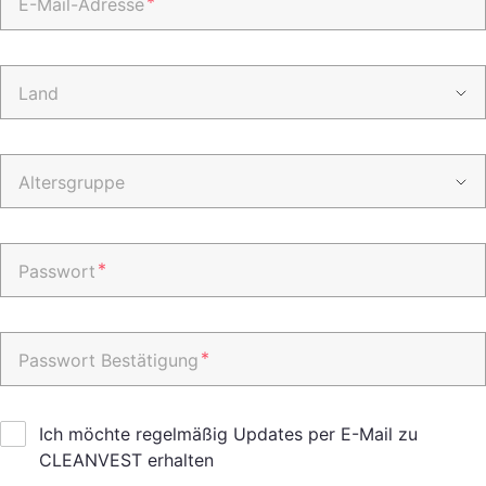
*
E-Mail-Adresse
Land
Altersgruppe
*
Passwort
*
Passwort Bestätigung
Ich möchte regelmäßig Updates per E-Mail zu
CLEANVEST erhalten