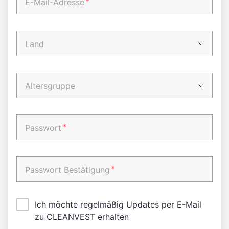
*
E-Mail-Adresse
Land
Altersgruppe
*
Passwort
*
Passwort Bestätigung
Ich möchte regelmäßig Updates per E-Mail
zu CLEANVEST erhalten