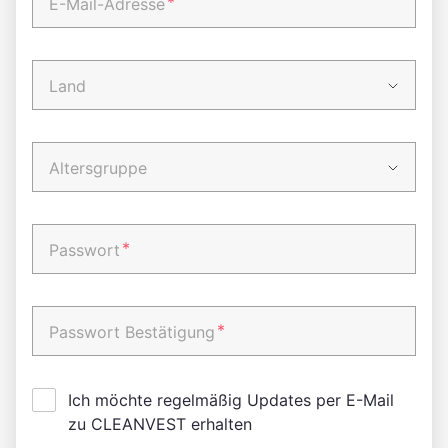
*
E-Mail-Adresse
Land
Altersgruppe
*
Passwort
*
Passwort Bestätigung
Ich möchte regelmäßig Updates per E-Mail
zu CLEANVEST erhalten