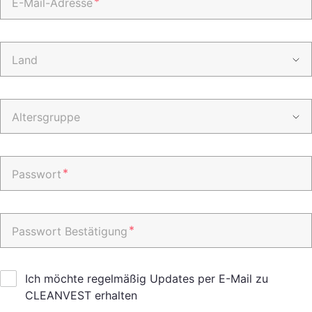
*
E-Mail-Adresse
Land
Altersgruppe
*
Passwort
*
Passwort Bestätigung
Ich möchte regelmäßig Updates per E-Mail zu
CLEANVEST erhalten