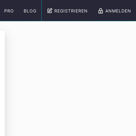
PRO
BLOG
REGISTRIEREN
ANMELDEN