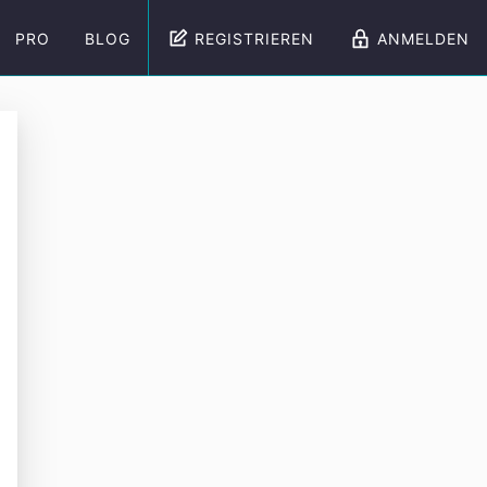
PRO
BLOG
REGISTRIEREN
ANMELDEN