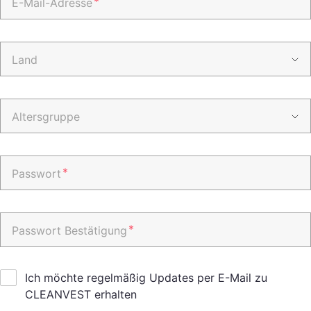
*
E-Mail-Adresse
Land
Altersgruppe
*
Passwort
*
Passwort Bestätigung
Ich möchte regelmäßig Updates per E-Mail zu
CLEANVEST erhalten