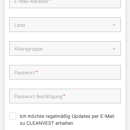
*
E-Mail-Adresse
Land
Altersgruppe
*
Passwort
*
Passwort Bestätigung
Ich möchte regelmäßig Updates per E-Mail
zu CLEANVEST erhalten