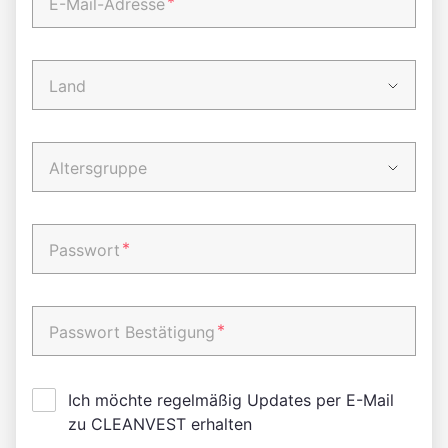
*
E-Mail-Adresse
Land
Altersgruppe
*
Passwort
*
Passwort Bestätigung
Ich möchte regelmäßig Updates per E-Mail
zu CLEANVEST erhalten