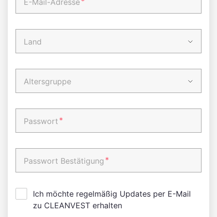
*
E-Mail-Adresse
Land
Altersgruppe
*
Passwort
*
Passwort Bestätigung
Ich möchte regelmäßig Updates per E-Mail
zu CLEANVEST erhalten