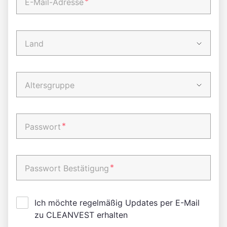
*
E-Mail-Adresse
Land
Altersgruppe
*
Passwort
*
Passwort Bestätigung
Ich möchte regelmäßig Updates per E-Mail
zu CLEANVEST erhalten