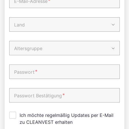
*
E-Mail-Adresse
Land
Altersgruppe
*
Passwort
*
Passwort Bestätigung
Ich möchte regelmäßig Updates per E-Mail
zu CLEANVEST erhalten