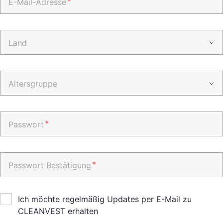
*
E-Mail-Adresse
Land
Altersgruppe
*
Passwort
*
Passwort Bestätigung
Ich möchte regelmäßig Updates per E-Mail zu
CLEANVEST erhalten