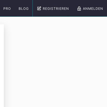
PRO
BLOG
REGISTRIEREN
ANMELDEN