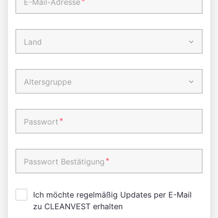
*
E-Mail-Adresse
Land
Altersgruppe
*
Passwort
*
Passwort Bestätigung
Ich möchte regelmäßig Updates per E-Mail
zu CLEANVEST erhalten