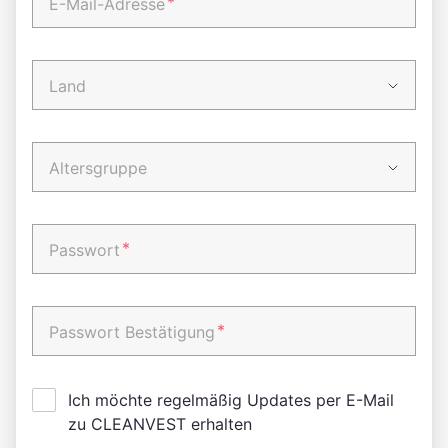
*
E-Mail-Adresse
Land
Altersgruppe
*
Passwort
*
Passwort Bestätigung
Ich möchte regelmäßig Updates per E-Mail
zu CLEANVEST erhalten