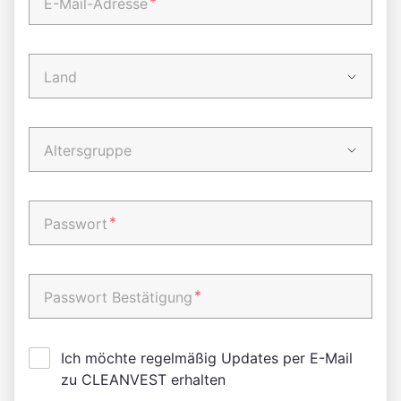
*
E-Mail-Adresse
Land
Altersgruppe
*
Passwort
*
Passwort Bestätigung
Ich möchte regelmäßig Updates per E-Mail
zu CLEANVEST erhalten