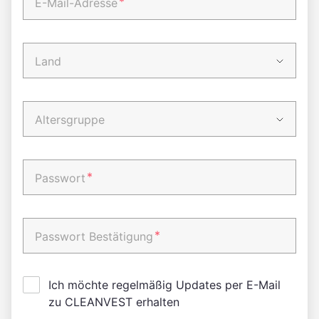
*
E-Mail-Adresse
Land
Altersgruppe
*
Passwort
*
Passwort Bestätigung
Ich möchte regelmäßig Updates per E-Mail
zu CLEANVEST erhalten