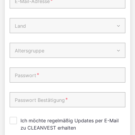
*
E-Mail-Adresse
Land
Altersgruppe
*
Passwort
*
Passwort Bestätigung
Ich möchte regelmäßig Updates per E-Mail
zu CLEANVEST erhalten