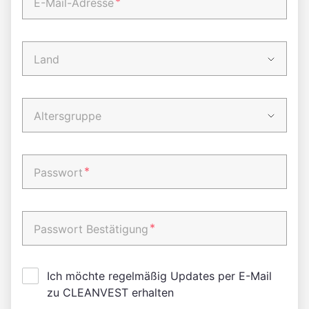
*
E-Mail-Adresse
Land
Altersgruppe
*
Passwort
*
Passwort Bestätigung
Ich möchte regelmäßig Updates per E-Mail
zu CLEANVEST erhalten