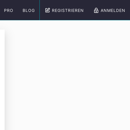
PRO
BLOG
REGISTRIEREN
ANMELDEN