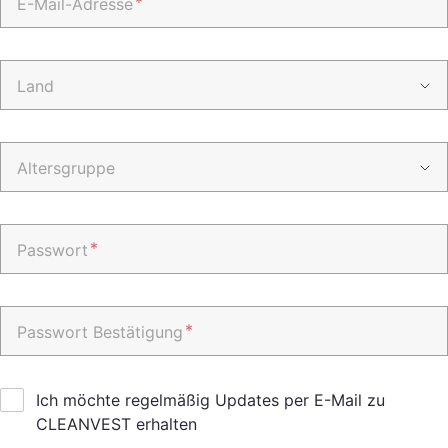
*
E-Mail-Adresse
Land
Altersgruppe
*
Passwort
*
Passwort Bestätigung
Ich möchte regelmäßig Updates per E-Mail zu
CLEANVEST erhalten