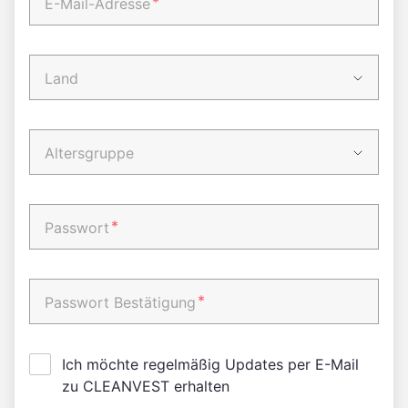
*
E-Mail-Adresse
Land
Altersgruppe
*
Passwort
*
Passwort Bestätigung
Ich möchte regelmäßig Updates per E-Mail
zu CLEANVEST erhalten