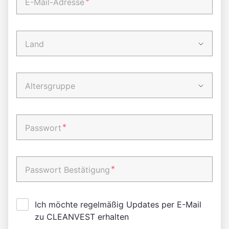
*
E-Mail-Adresse
Land
Altersgruppe
*
Passwort
*
Passwort Bestätigung
Ich möchte regelmäßig Updates per E-Mail
zu CLEANVEST erhalten