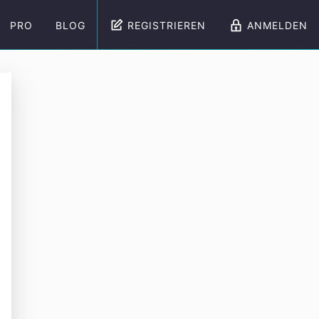
PRO
BLOG
REGISTRIEREN
ANMELDEN