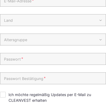
*
E-Mail-Adresse
Land
Altersgruppe
*
Passwort
*
Passwort Bestätigung
Ich möchte regelmäßig Updates per E-Mail zu
CLEANVEST erhalten