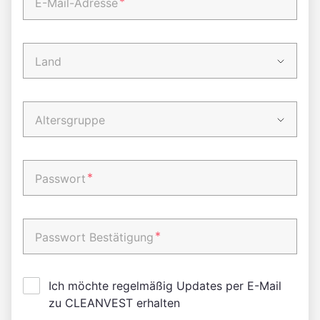
*
E-Mail-Adresse
Land
Altersgruppe
*
Passwort
*
Passwort Bestätigung
Ich möchte regelmäßig Updates per E-Mail
zu CLEANVEST erhalten