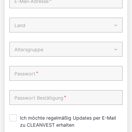
*
E-Mail-Adresse
Land
Altersgruppe
*
Passwort
*
Passwort Bestätigung
Ich möchte regelmäßig Updates per E-Mail
zu CLEANVEST erhalten