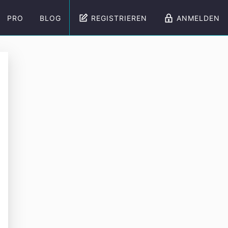
PRO
BLOG
REGISTRIEREN
ANMELDEN