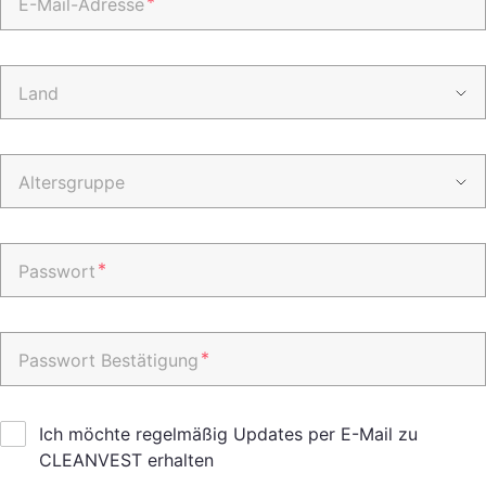
*
E-Mail-Adresse
Land
Altersgruppe
*
Passwort
*
Passwort Bestätigung
Ich möchte regelmäßig Updates per E-Mail zu
CLEANVEST erhalten