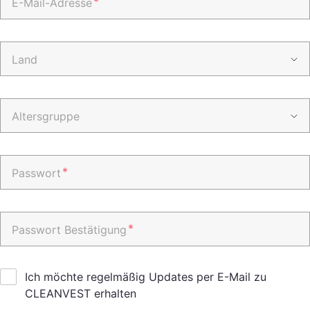
*
E-Mail-Adresse
Land
Altersgruppe
*
Passwort
*
Passwort Bestätigung
Ich möchte regelmäßig Updates per E-Mail zu
CLEANVEST erhalten