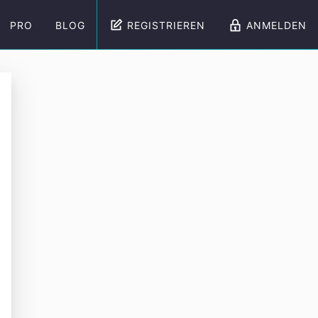
PRO
BLOG
REGISTRIEREN
ANMELDEN