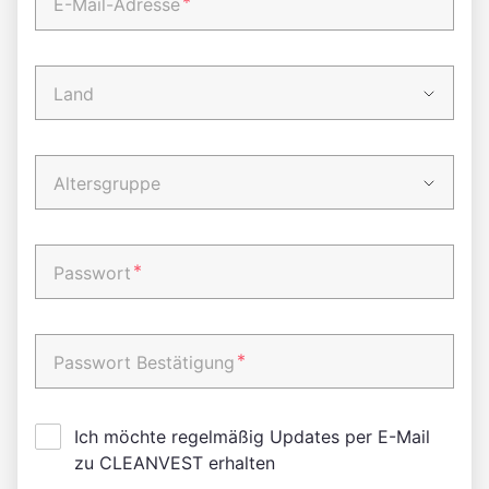
*
E-Mail-Adresse
Land
Altersgruppe
*
Passwort
*
Passwort Bestätigung
Ich möchte regelmäßig Updates per E-Mail
zu CLEANVEST erhalten