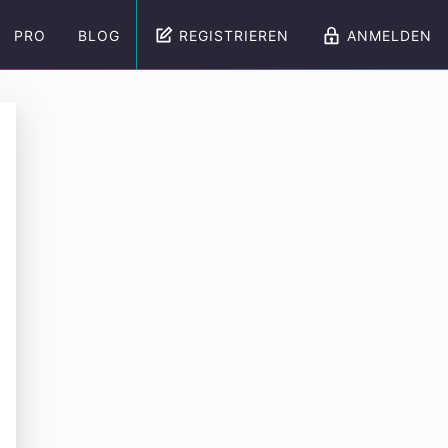
PRO
BLOG
REGISTRIEREN
ANMELDEN