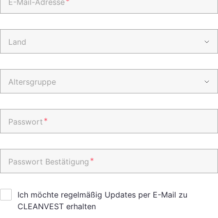
*
E-Mail-Adresse
Land
Altersgruppe
*
Passwort
*
Passwort Bestätigung
Ich möchte regelmäßig Updates per E-Mail zu
CLEANVEST erhalten