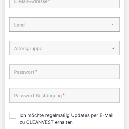
*
E-Mail-Adresse
Land
Altersgruppe
*
Passwort
*
Passwort Bestätigung
Ich möchte regelmäßig Updates per E-Mail
zu CLEANVEST erhalten