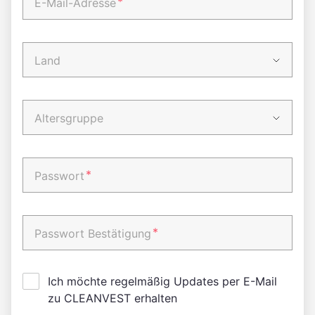
*
E-Mail-Adresse
Land
Altersgruppe
*
Passwort
*
Passwort Bestätigung
Ich möchte regelmäßig Updates per E-Mail
zu CLEANVEST erhalten