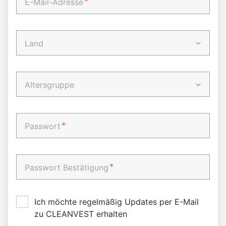
*
E-Mail-Adresse
Land
Altersgruppe
*
Passwort
*
Passwort Bestätigung
Ich möchte regelmäßig Updates per E-Mail
zu CLEANVEST erhalten